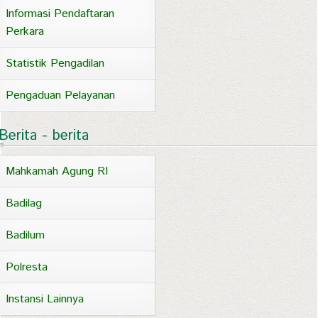
Informasi Pendaftaran
Perkara
Statistik Pengadilan
Pengaduan Pelayanan
Berita - berita
Mahkamah Agung RI
Badilag
Badilum
Polresta
Instansi Lainnya