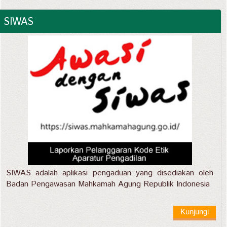
SIWAS
SIWAS adalah aplikasi pengaduan yang disediakan oleh
Badan Pengawasan Mahkamah Agung Republik Indonesia
Kunjungi