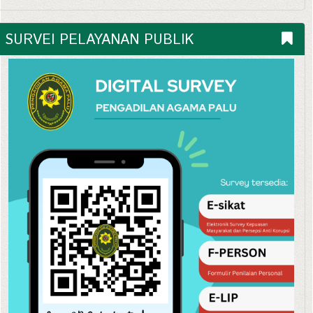
SURVEI PELAYANAN PUBLIK