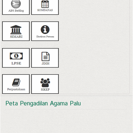
Peta Pengadilan Agama Palu