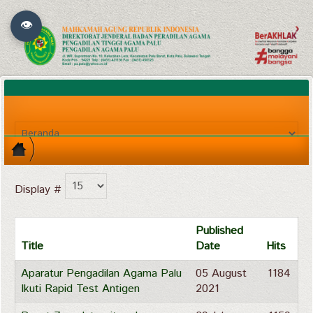
👁
Display #
Published
Title
Date
Hits
Aparatur Pengadilan Agama Palu
05 August
1184
Ikuti Rapid Test Antigen
2021