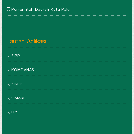
Pemerintah Daerah Kota Palu
Tautan Aplikasi
SIPP
KOMDANAS
SIKEP
SIMARI
LPSE