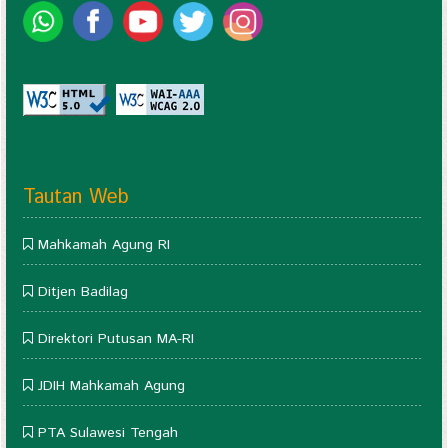
Tautan Web
Mahkamah Agung RI
Ditjen Badilag
Direktori Putusan MA-RI
JDIH Mahkamah Agung
PTA Sulawesi Tengah