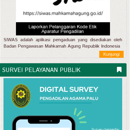
SIWAS adalah aplikasi pengaduan yang disediakan oleh
Badan Pengawasan Mahkamah Agung Republik Indonesia
Kunjungi
SURVEI PELAYANAN PUBLIK