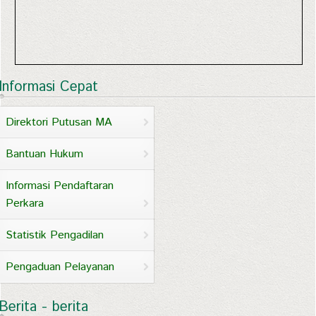
Informasi Cepat
Direktori Putusan MA
Bantuan Hukum
Informasi Pendaftaran
Perkara
Statistik Pengadilan
Pengaduan Pelayanan
Berita - berita