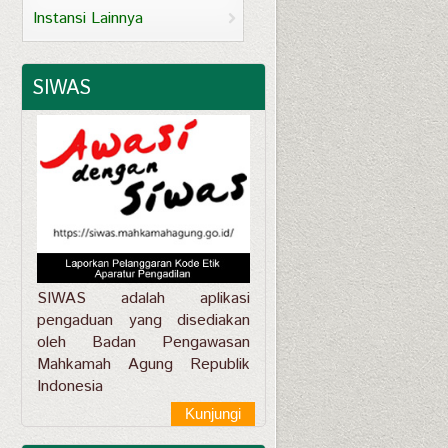
Instansi Lainnya
SIWAS
SIWAS adalah aplikasi
pengaduan yang disediakan
oleh Badan Pengawasan
Mahkamah Agung Republik
Indonesia
Kunjungi