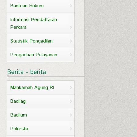
Bantuan Hukum
Informasi Pendaftaran
Perkara
Statistik Pengadilan
Pengaduan Pelayanan
Berita - berita
Mahkamah Agung RI
Badilag
Badilum
Polresta