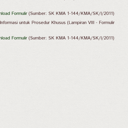
load Formulir
(Sumber: SK KMA 1-144/KMA/SK/I/2011)
nformasi untuk Prosedur Khusus (Lampiran VIII - Formulir
load Formulir
(Sumber: SK KMA 1-144/KMA/SK/I/2011)