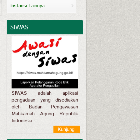
Instansi Lainnya
SIWAS
SIWAS adalah aplikasi
pengaduan yang disediakan
oleh Badan Pengawasan
Mahkamah Agung Republik
Indonesia
Kunjungi