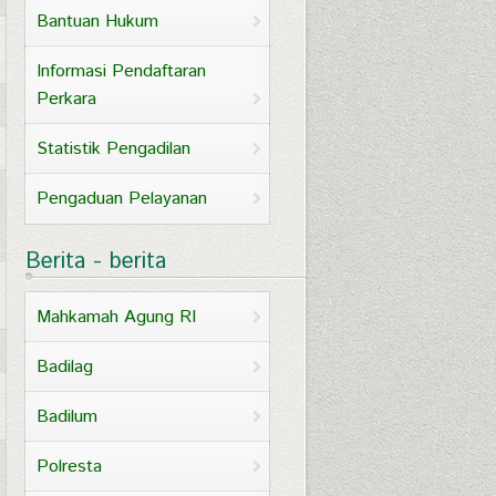
Bantuan Hukum
Informasi Pendaftaran
Perkara
Statistik Pengadilan
Pengaduan Pelayanan
Berita - berita
Mahkamah Agung RI
Badilag
Badilum
Polresta