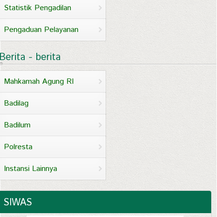
Statistik Pengadilan
Pengaduan Pelayanan
Berita - berita
Mahkamah Agung RI
Badilag
Badilum
Polresta
Instansi Lainnya
SIWAS