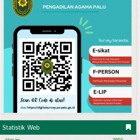
Statistik Web