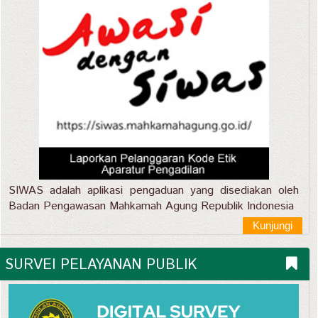
SIWAS adalah aplikasi pengaduan yang disediakan oleh
Badan Pengawasan Mahkamah Agung Republik Indonesia
Kunjungi
SURVEI PELAYANAN PUBLIK