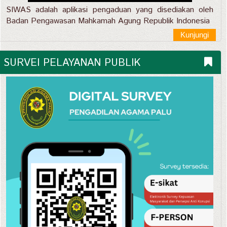
SIWAS adalah aplikasi pengaduan yang disediakan oleh
Badan Pengawasan Mahkamah Agung Republik Indonesia
Kunjungi
SURVEI PELAYANAN PUBLIK