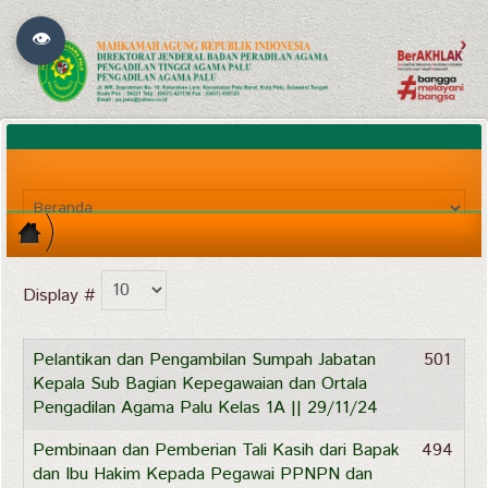
👁
Display #
Pelantikan dan Pengambilan Sumpah Jabatan
501
Kepala Sub Bagian Kepegawaian dan Ortala
Pengadilan Agama Palu Kelas 1A || 29/11/24
Pembinaan dan Pemberian Tali Kasih dari Bapak
494
dan Ibu Hakim Kepada Pegawai PPNPN dan