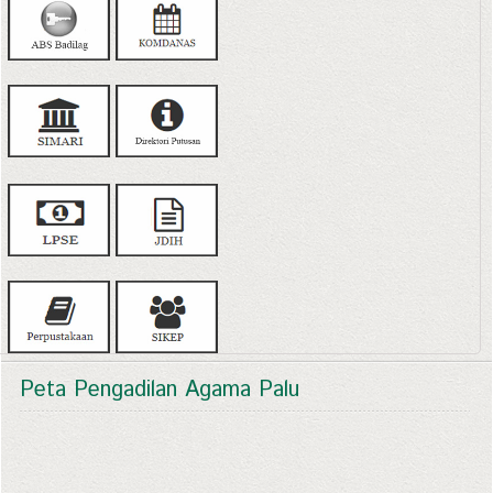
Peta Pengadilan Agama Palu