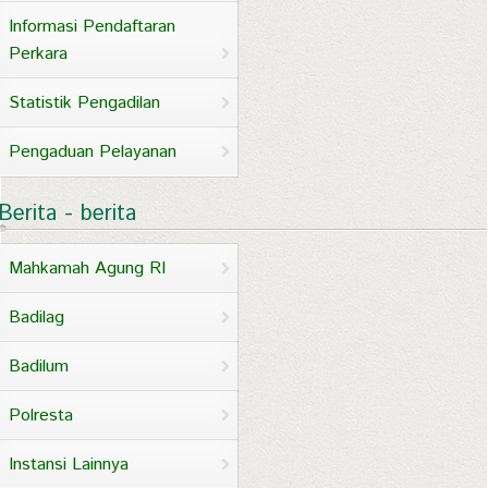
Informasi Pendaftaran
Perkara
Statistik Pengadilan
Pengaduan Pelayanan
Berita - berita
Mahkamah Agung RI
Badilag
Badilum
Polresta
Instansi Lainnya