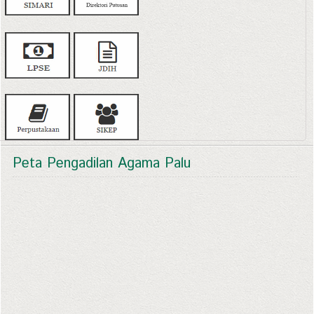
Peta Pengadilan Agama Palu