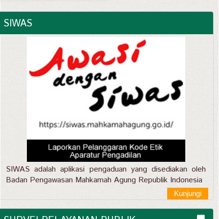
SIWAS
SIWAS adalah aplikasi pengaduan yang disediakan oleh
Badan Pengawasan Mahkamah Agung Republik Indonesia
Kunjungi