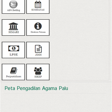
Peta Pengadilan Agama Palu