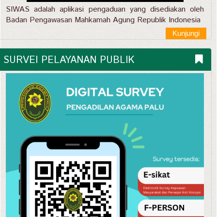
SIWAS adalah aplikasi pengaduan yang disediakan oleh
Badan Pengawasan Mahkamah Agung Republik Indonesia
Kunjungi
SURVEI PELAYANAN PUBLIK