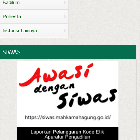
Badilum
Polresta
Instansi Lainnya
SIWAS