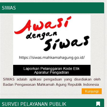
SIWAS
SIWAS adalah aplikasi pengaduan yang disediakan oleh
Badan Pengawasan Mahkamah Agung Republik Indonesia
Kunjungi
SURVEI PELAYANAN PUBLIK