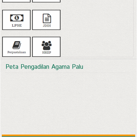
Peta Pengadilan Agama Palu