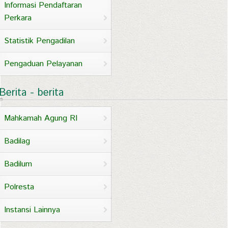
Informasi Pendaftaran
Perkara
Statistik Pengadilan
Pengaduan Pelayanan
Berita - berita
Mahkamah Agung RI
Badilag
Badilum
Polresta
Instansi Lainnya