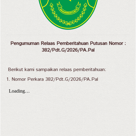
Pengumuman Relaas Pemberitahuan Putusan Nomor :
382/Pdt.G/2026/PA.Pal
Berikut kami sampaikan relaas pemberitahuan:
1. Nomor Perkara 382/Pdt.G/2026/PA.Pal