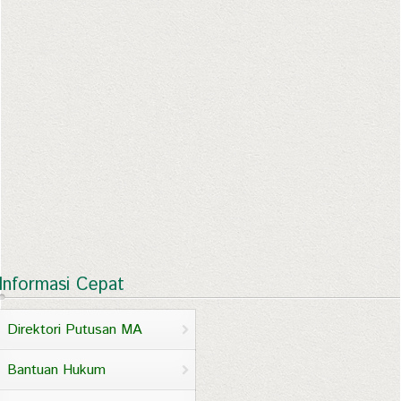
Informasi Cepat
Direktori Putusan MA
Bantuan Hukum