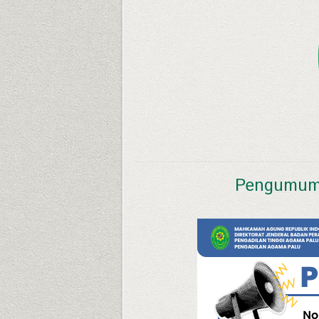
Pengumuma