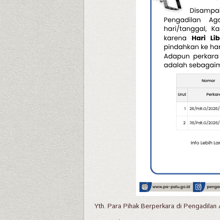
Yth. Para Pihak Berperkara di Pengadilan