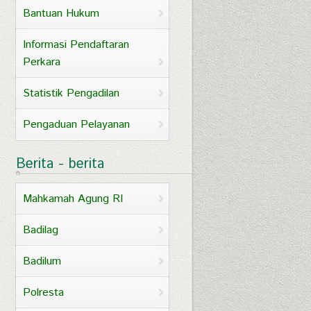
Bantuan Hukum
Informasi Pendaftaran
Perkara
Statistik Pengadilan
Pengaduan Pelayanan
Berita - berita
Mahkamah Agung RI
Badilag
Badilum
Polresta