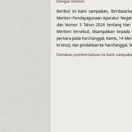
Dengan hormat,
Berikut ini kami sampaikan, Berdasar
Menteri Pendayagunaan Aparatur Negar
dan Nomor 5 Tahun 2026 tentang Hari 
Menteri tersebut, disampaikan kepada
perkara pada hari/tanggal, Kamis, 14 Mei
Kristus), dan pindahkan ke hari/tanggal, 
Demikian pemberitahuan ini kami sampaika