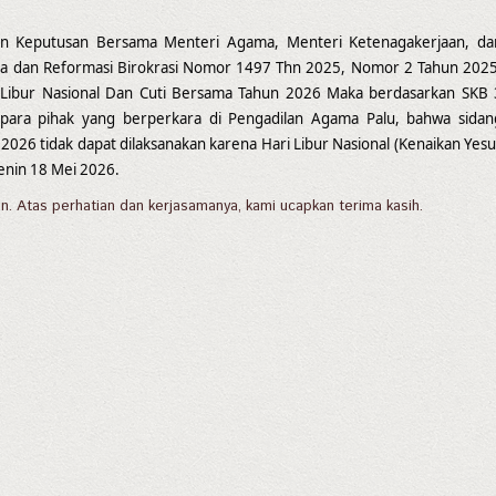
kan Keputusan Bersama Menteri Agama, Menteri Ketenagakerjaan, da
a dan Reformasi Birokrasi Nomor 1497 Thn 2025, Nomor 2 Tahun 2025
Libur Nasional Dan Cuti Bersama Tahun
2026 Maka berdasarkan SKB 
 para pihak yang berperkara di Pengadilan Agama Palu, bahwa sidan
 2026 tidak dapat dilaksanakan karena Hari Libur Nasional (Kenaikan Yesu
Senin 18 Mei 2026.
n. Atas perhatian dan kerjasamanya, kami ucapkan terima kasih.