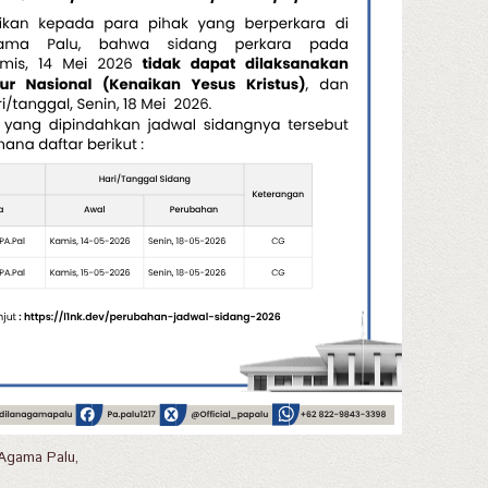
 Agama Palu,