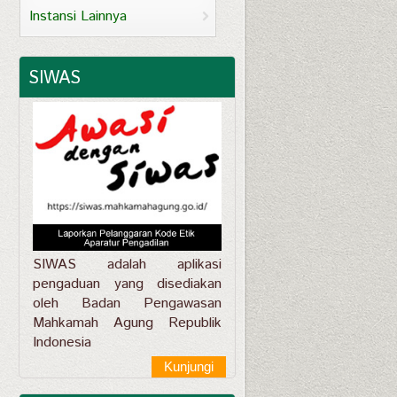
Instansi Lainnya
SIWAS
SIWAS adalah aplikasi
pengaduan yang disediakan
oleh Badan Pengawasan
Mahkamah Agung Republik
Indonesia
Kunjungi