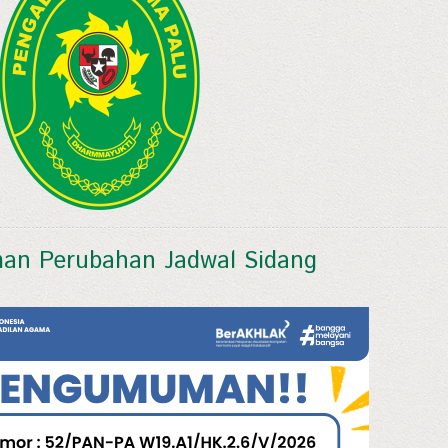
n Perubahan Jadwal Sidang