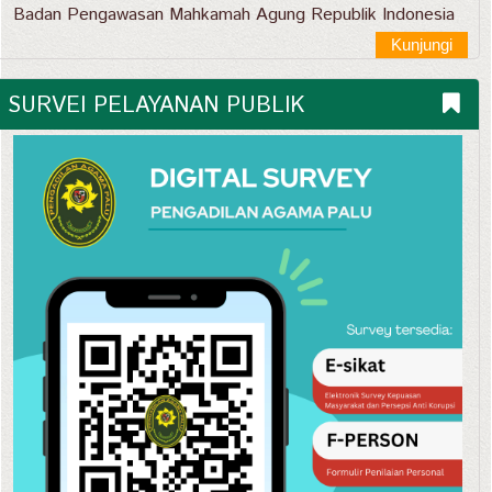
Badan Pengawasan Mahkamah Agung Republik Indonesia
Kunjungi
SURVEI PELAYANAN PUBLIK