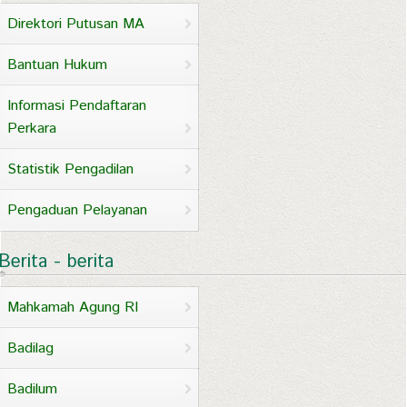
Direktori Putusan MA
Bantuan Hukum
Informasi Pendaftaran
Perkara
Statistik Pengadilan
Pengaduan Pelayanan
Berita - berita
Mahkamah Agung RI
Badilag
Badilum