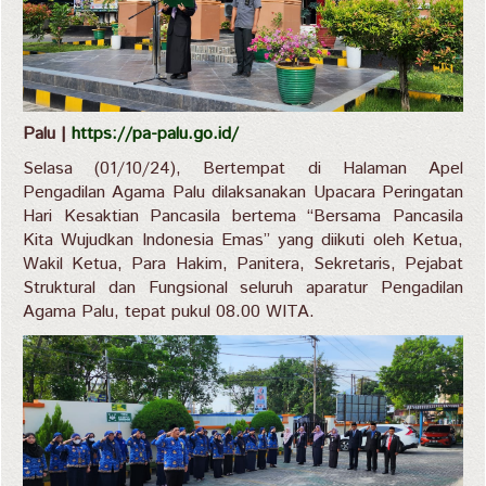
Palu |
https://pa-palu.go.id/
Selasa (01/10/24), Bertempat di Halaman Apel
Pengadilan Agama Palu dilaksanakan Upacara Peringatan
Hari Kesaktian Pancasila bertema “Bersama Pancasila
Kita Wujudkan Indonesia Emas” yang diikuti oleh Ketua,
Wakil Ketua, Para Hakim, Panitera, Sekretaris, Pejabat
Struktural dan Fungsional seluruh aparatur Pengadilan
Agama Palu, tepat pukul 08.00 WITA.