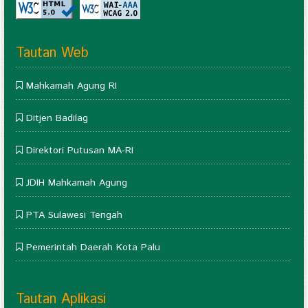
Tautan Web
Mahkamah Agung RI
Ditjen Badilag
Direktori Putusan MA-RI
JDIH Mahkamah Agung
PTA Sulawesi Tengah
Pemerintah Daerah Kota Palu
Tautan Aplikasi