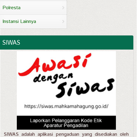
Polresta
Instansi Lainnya
SIWAS
SIWAS adalah aplikasi pengaduan yang disediakan oleh