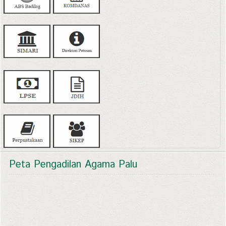
Peta Pengadilan Agama Palu