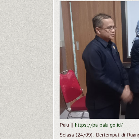
Palu ||
https://pa-palu.go.id/
Selasa (24/09), Bertempat di Ruan