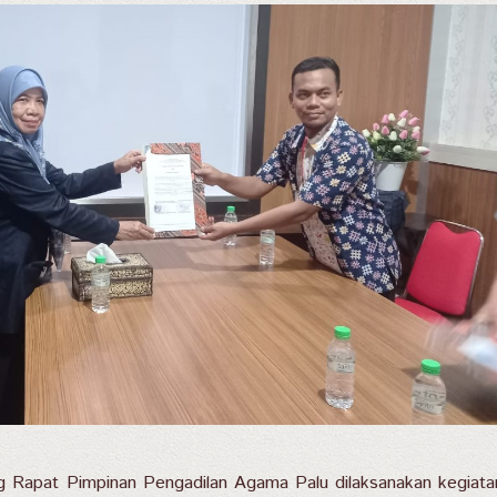
g Rapat Pimpinan Pengadilan Agama Palu dilaksanakan kegiata