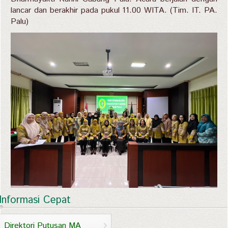
lancar dan berakhir pada pukul 11.00 WITA. (Tim. IT. PA.
Palu)
Informasi Cepat
Direktori Putusan MA