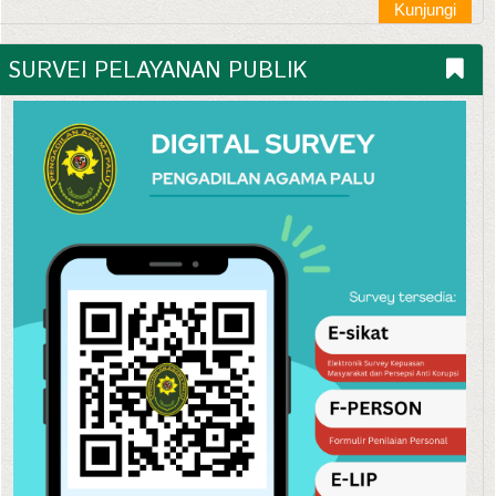
Kunjungi
SURVEI PELAYANAN PUBLIK