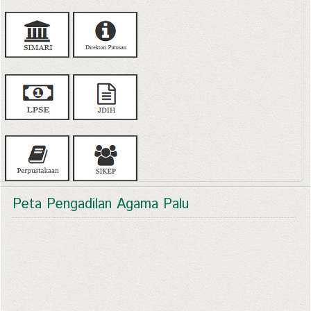
Peta Pengadilan Agama Palu