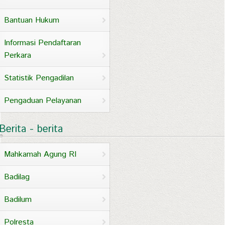
Bantuan Hukum
Informasi Pendaftaran
Perkara
Statistik Pengadilan
Pengaduan Pelayanan
Berita - berita
Mahkamah Agung RI
Badilag
Badilum
Polresta