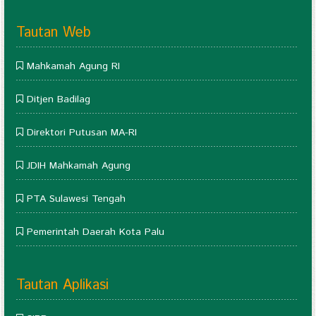
Tautan Web
Mahkamah Agung RI
Ditjen Badilag
Direktori Putusan MA-RI
JDIH Mahkamah Agung
PTA Sulawesi Tengah
Pemerintah Daerah Kota Palu
Tautan Aplikasi