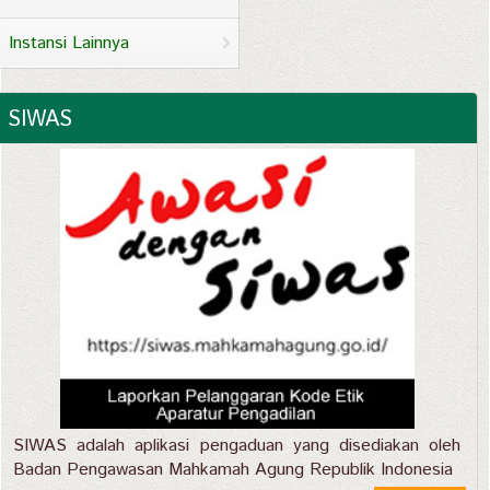
Instansi Lainnya
SIWAS
SIWAS adalah aplikasi pengaduan yang disediakan oleh
Badan Pengawasan Mahkamah Agung Republik Indonesia