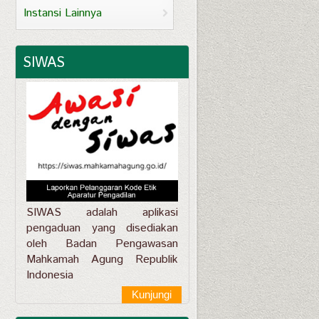
Instansi Lainnya
SIWAS
SIWAS adalah aplikasi
pengaduan yang disediakan
oleh Badan Pengawasan
Mahkamah Agung Republik
Indonesia
Kunjungi