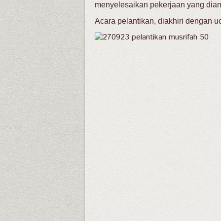
menyelesaikan pekerjaan yang dia
Acara pelantikan, diakhiri dengan 