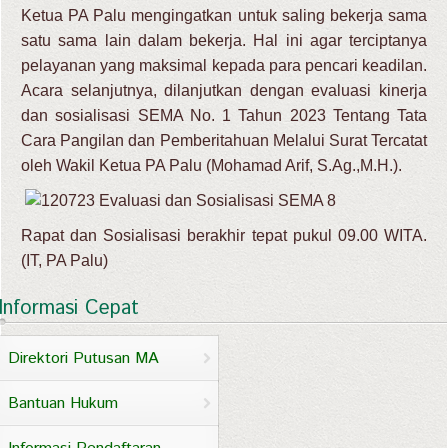
Ketua PA Palu mengingatkan untuk saling bekerja sama
satu sama lain dalam bekerja. Hal ini agar terciptanya
pelayanan yang maksimal kepada para pencari keadilan.
Acara selanjutnya, dilanjutkan dengan evaluasi kinerja
dan sosialisasi SEMA No. 1 Tahun 2023 Tentang Tata
Cara Pangilan dan Pemberitahuan Melalui Surat Tercatat
oleh Wakil Ketua PA Palu (Mohamad Arif, S.Ag.,M.H.).
Rapat dan Sosialisasi berakhir tepat pukul 09.00 WITA.
(IT, PA Palu)
Informasi Cepat
Direktori Putusan MA
Bantuan Hukum