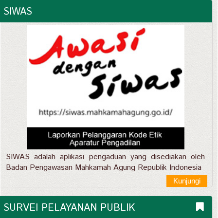
SIWAS
SIWAS adalah aplikasi pengaduan yang disediakan oleh
Badan Pengawasan Mahkamah Agung Republik Indonesia
Kunjungi
SURVEI PELAYANAN PUBLIK