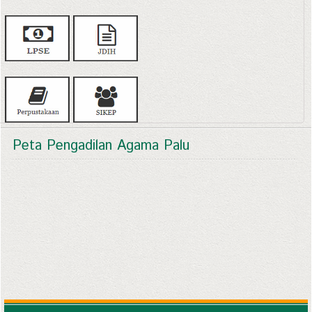
Peta Pengadilan Agama Palu