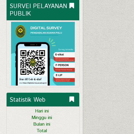
SURVEI PELAYANAN 
PUBLIK
Statistik Web
Hari ini
Minggu ini
Bulan ini
Total