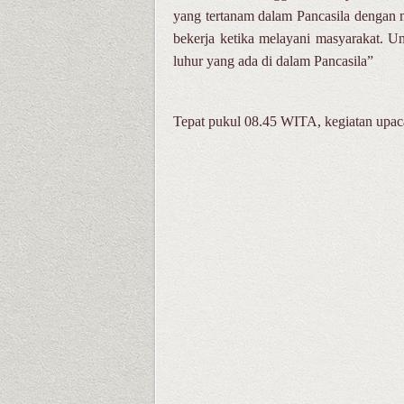
yang tertanam dalam Pancasila dengan 
bekerja ketika melayani masyarakat. Un
luhur yang ada di dalam Pancasila”
Tepat pukul 08.45 WITA, kegiatan upaca