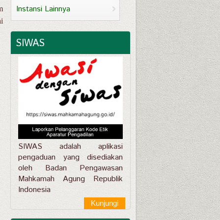
Instansi Lainnya
m
i
SIWAS
SIWAS adalah aplikasi
pengaduan yang disediakan
oleh Badan Pengawasan
Mahkamah Agung Republik
Indonesia
Kunjungi