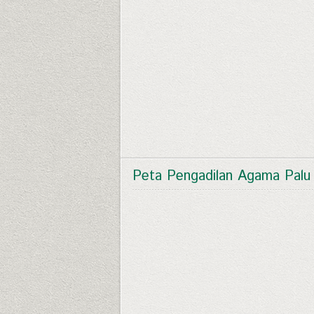
Peta Pengadilan Agama Palu