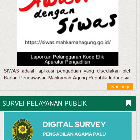
SIWAS adalah aplikasi pengaduan yang disediakan oleh
Badan Pengawasan Mahkamah Agung Republik Indonesia
Kunjungi
SURVEI PELAYANAN PUBLIK