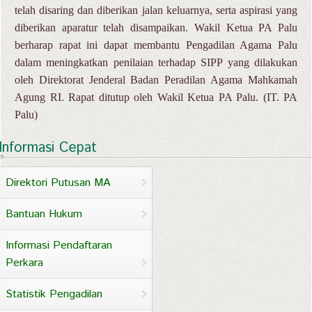
telah disaring dan diberikan jalan keluarnya, serta aspirasi yang
diberikan aparatur telah disampaikan. Wakil Ketua PA Palu
berharap rapat ini dapat membantu Pengadilan Agama Palu
dalam meningkatkan penilaian terhadap SIPP yang dilakukan
oleh Direktorat Jenderal Badan Peradilan Agama Mahkamah
Agung RI. Rapat ditutup oleh Wakil Ketua PA Palu. (IT. PA
Palu)
Informasi Cepat
Direktori Putusan MA
Bantuan Hukum
Informasi Pendaftaran
Perkara
Statistik Pengadilan