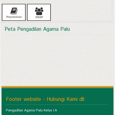
Peta Pengadilan Agama Palu
Footer website - Hubungi Kami dll
Pengadilan Agama Palu Kelas I.A