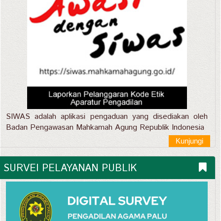
SIWAS adalah aplikasi pengaduan yang disediakan oleh
Badan Pengawasan Mahkamah Agung Republik Indonesia
Kunjungi
SURVEI PELAYANAN PUBLIK