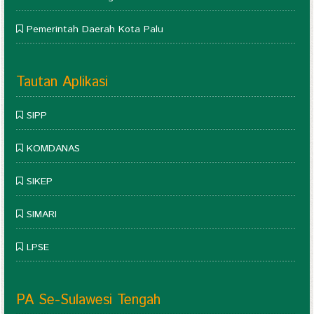
Pemerintah Daerah Kota Palu
Tautan Aplikasi
SIPP
KOMDANAS
SIKEP
SIMARI
LPSE
PA Se-Sulawesi Tengah