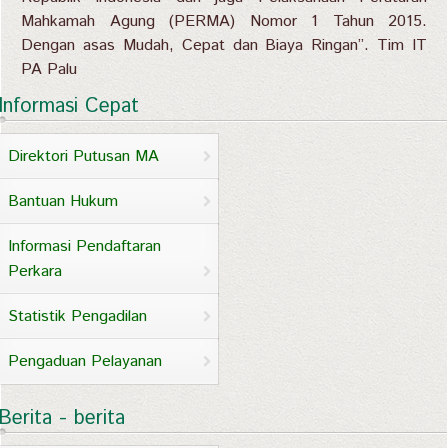
Mahkamah Agung (PERMA) Nomor 1 Tahun 2015.
Dengan asas Mudah, Cepat dan Biaya Ringan”. Tim IT
PA Palu
Informasi Cepat
Direktori Putusan MA
Bantuan Hukum
Informasi Pendaftaran
Perkara
Statistik Pengadilan
Pengaduan Pelayanan
Berita - berita