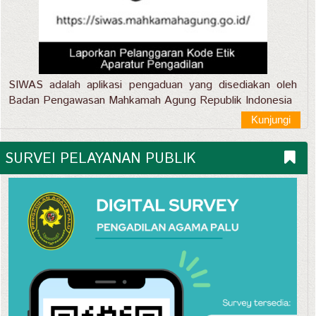
SIWAS adalah aplikasi pengaduan yang disediakan oleh
Badan Pengawasan Mahkamah Agung Republik Indonesia
Kunjungi
SURVEI PELAYANAN PUBLIK