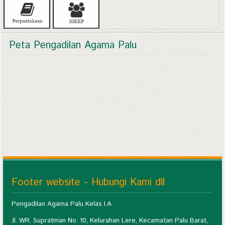
Peta Pengadilan Agama Palu
Footer website - Hubungi Kami dll
Pengadilan Agama Palu Kelas I.A
Jl. WR. Supratman No. 10, Kelurahan Lere, Kecamatan Palu Barat,