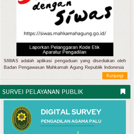
SIWAS adalah aplikasi pengaduan yang disediakan oleh
Badan Pengawasan Mahkamah Agung Republik Indonesia
Kunjungi
SURVEI PELAYANAN PUBLIK