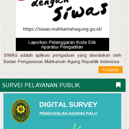
SIWAS adalah aplikasi pengaduan yang disediakan oleh
Badan Pengawasan Mahkamah Agung Republik Indonesia
Kunjungi
SURVEI PELAYANAN PUBLIK