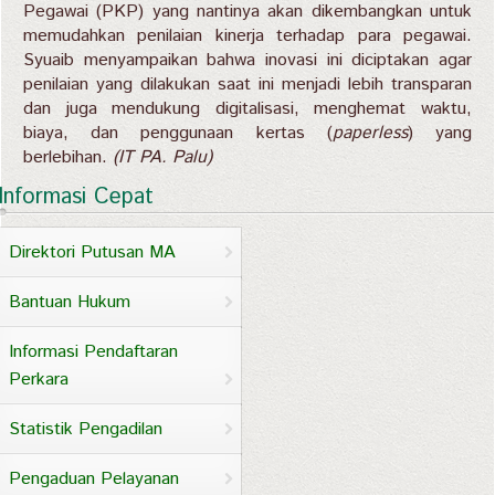
Pegawai (PKP) yang nantinya akan dikembangkan untuk
memudahkan penilaian kinerja terhadap para pegawai.
Syuaib menyampaikan bahwa inovasi ini diciptakan agar
penilaian yang dilakukan saat ini menjadi lebih transparan
dan juga mendukung digitalisasi, menghemat waktu,
biaya, dan penggunaan kertas (
paperless
) yang
berlebihan.
(IT PA. Palu)
Informasi Cepat
Direktori Putusan MA
Bantuan Hukum
Informasi Pendaftaran
Perkara
Statistik Pengadilan
Pengaduan Pelayanan