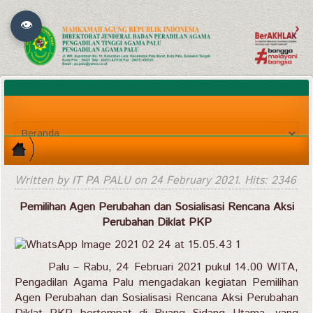
👁
Written by IT PA PALU on
24 February 2021
. Hits: 2346
Pemilihan Agen Perubahan dan Sosialisasi Rencana Aksi
Perubahan Diklat PKP
Palu – Rabu, 24 Februari 2021 pukul 14.00 WITA,
Pengadilan Agama Palu mengadakan kegiatan Pemilihan
Agen Perubahan dan Sosialisasi Rencana Aksi Perubahan