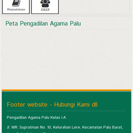
Peta Pengadilan Agama Palu
Footer website - Hubungi Kami dll
Pengadilan Agama Palu Kelas I.A
Jl. WR. Supratman No. 10, Kelurahan Lere, Kecamatan Palu Barat,