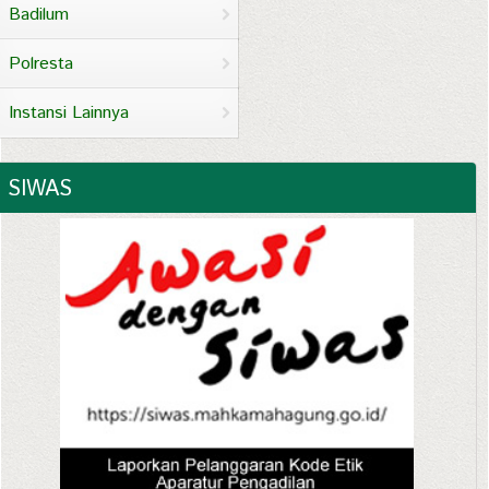
Badilum
Polresta
Instansi Lainnya
SIWAS