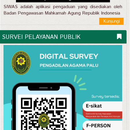
SIWAS adalah aplikasi pengaduan yang disediakan oleh
Badan Pengawasan Mahkamah Agung Republik Indonesia
Kunjungi
SURVEI PELAYANAN PUBLIK