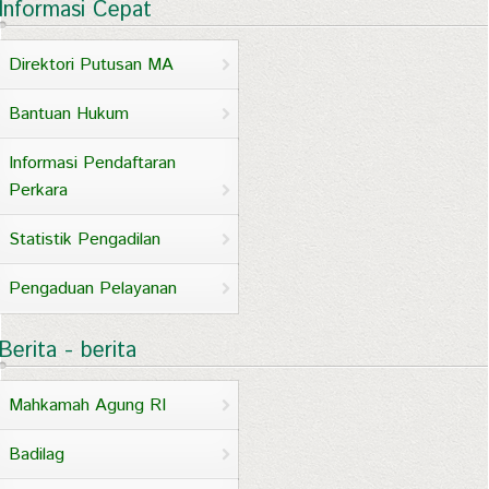
Informasi Cepat
Direktori Putusan MA
Bantuan Hukum
Informasi Pendaftaran
Perkara
Statistik Pengadilan
Pengaduan Pelayanan
Berita - berita
Mahkamah Agung RI
Badilag