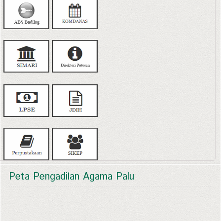
Peta Pengadilan Agama Palu