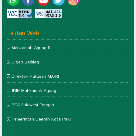
Tautan Web
Mahkamah Agung RI
Ditjen Badilag
Direktori Putusan MA-RI
JDIH Mahkamah Agung
PTA Sulawesi Tengah
Pemerintah Daerah Kota Palu