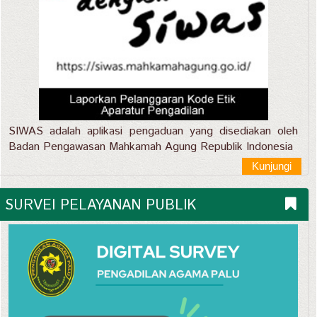
SIWAS adalah aplikasi pengaduan yang disediakan oleh
Badan Pengawasan Mahkamah Agung Republik Indonesia
Kunjungi
SURVEI PELAYANAN PUBLIK